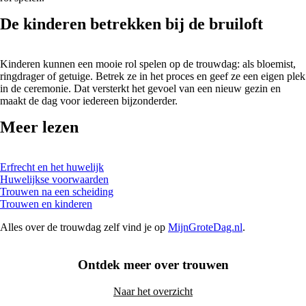
De kinderen betrekken bij de bruiloft
Kinderen kunnen een mooie rol spelen op de trouwdag: als bloemist,
ringdrager of getuige. Betrek ze in het proces en geef ze een eigen plek
in de ceremonie. Dat versterkt het gevoel van een nieuw gezin en
maakt de dag voor iedereen bijzonderder.
Meer lezen
Erfrecht en het huwelijk
Huwelijkse voorwaarden
Trouwen na een scheiding
Trouwen en kinderen
Alles over de trouwdag zelf vind je op
MijnGroteDag.nl
.
Ontdek meer over trouwen
Naar het overzicht