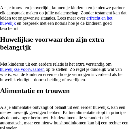
Als je trouwt en je overlijdt, kunnen je kinderen en je nieuwe partner
elk aanspraak maken op jullie nalatenschap. Zonder testament kan dat
leiden tot ongewenste situaties. Lees meer over
erfrecht en het
huwelijk
en bespreek met een notaris hoe je de kinderen goed
beschermt.
Huwelijkse voorwaarden zijn extra
belangrijk
Met kinderen uit een eerdere relatie is het extra verstandig om
huwelijkse voorwaarden
op te stellen. Zo regel je duidelijk wat van
wie is, wat de kinderen erven en hoe je vermogen is verdeeld als het
huwelijk eindigt – door scheiding of overlijden.
Alimentatie en trouwen
Als je alimentatie ontvangt of betaalt uit een eerder huwelijk, kan een
nieuw huwelijk gevolgen hebben. Partneralimentatie stopt in principe
als de ontvanger hertrouwt. Kinderalimentatie verandert niet
automatisch, maar een nieuw huishoudinkomen kan bij een rechter een
rol spelen.